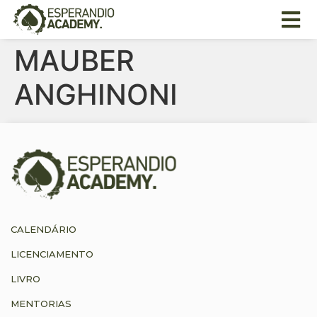
MAUBER
ANGHINONI
CALENDÁRIO
LICENCIAMENTO
LIVRO
MENTORIAS