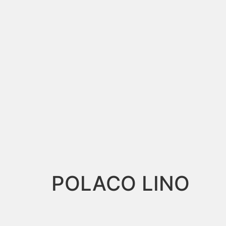
POLACO LINO