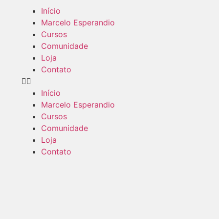
Início
Marcelo Esperandio
Cursos
Comunidade
Loja
Contato
Início
Marcelo Esperandio
Cursos
Comunidade
Loja
Contato